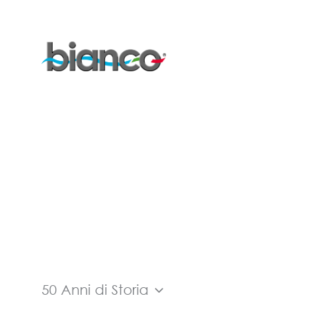
50 Anni di Storia