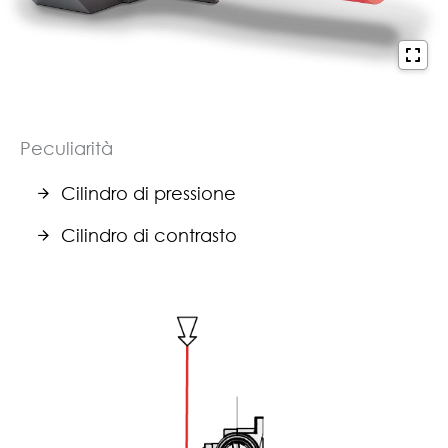
Peculiarità
Cilindro di pressione
Cilindro di contrasto