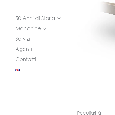
50 Anni di Storia
Macchine
Servizi
Agenti
Contatti
Peculiarità