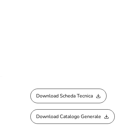
Download Scheda Tecnica
Download Catalogo Generale