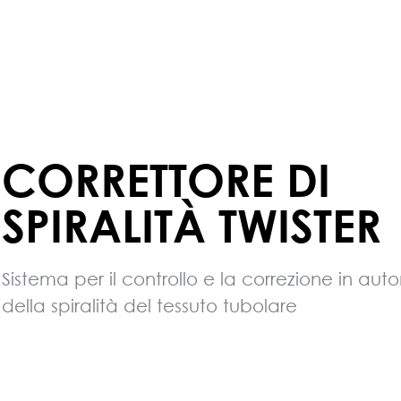
CORRETTORE DI
SPIRALITÀ TWISTER
Sistema per il controllo e la correzione in au
della spiralità del tessuto tubolare